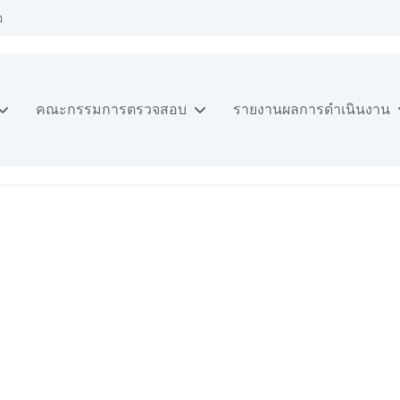
อ
คณะกรรมการตรวจสอบ
รายงานผลการดำเนินงาน