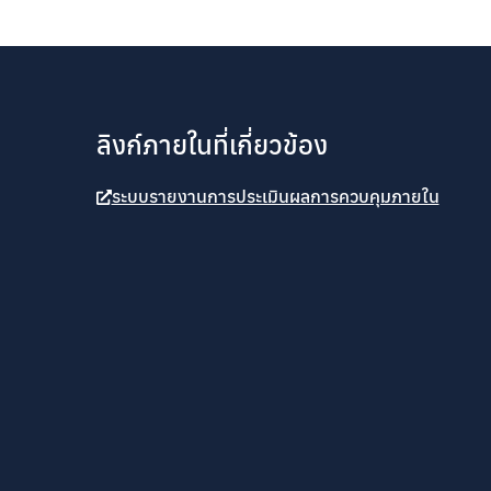
ลิงก์ภายในที่เกี่ยวข้อง
ระบบรายงานการประเมินผลการควบคุมภายใน