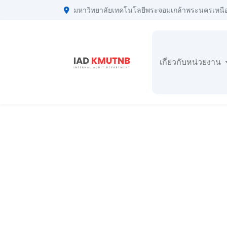
มหาวิทยาลัยเทคโนโลยีพระจอมเกล้าพระนครเหนื
เกี่ยวกับหน่วยงาน