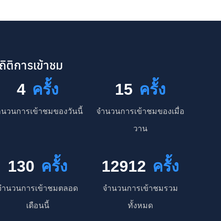
ถิติการเข้าชม
4
ครั้ง
15
ครั้ง
นวนการเข้าชมของวันนี้
จำนวนการเข้าชมของเมื่อ
วาน
130
ครั้ง
12912
ครั้ง
จำนวนการเข้าชมตลอด
จำนวนการเข้าชมรวม
เดือนนี้
ทั้งหมด