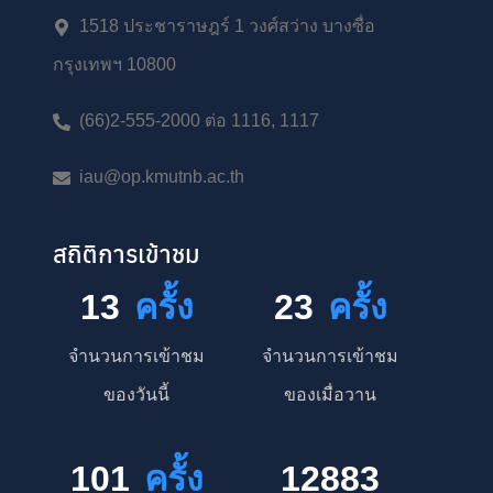
1518 ประชาราษฎร์ 1 วงศ์สว่าง บางซื่อ
กรุงเทพฯ 10800
(66)2-555-2000 ต่อ 1116, 1117
iau@op.kmutnb.ac.th
สถิติการเข้าชม
13
ครั้ง
23
ครั้ง
จำนวนการเข้าชม
จำนวนการเข้าชม
ของวันนี้
ของเมื่อวาน
101
ครั้ง
12883