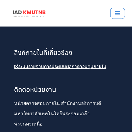
ลิงก์ภายในที่เกี่ยวข้อง
ระบบรายงานการประเมินผลการควบคุมภายใน
ติดต่อหน่วยงาน
หน่วยตรวจสอบภายใน สำนักงานอธิการบดี
มหาวิทยาลัยเทคโนโลยีพระจอมเกล้า
พระนครเหนือ